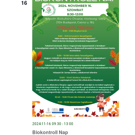
16
2024-11-16 09:30
-
13:00
Biokontroll Nap