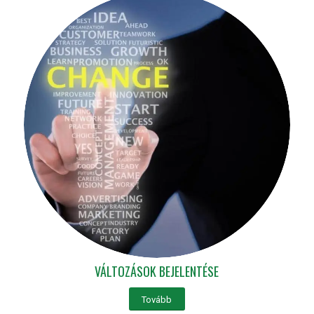
VÁLTOZÁSOK BEJELENTÉSE
Tovább