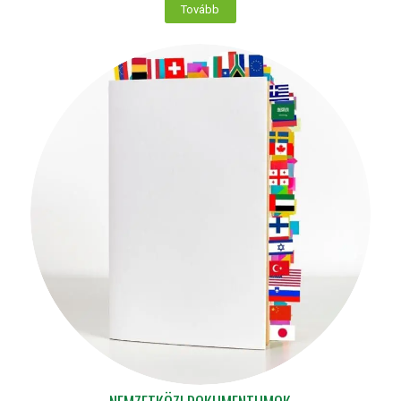
Tovább