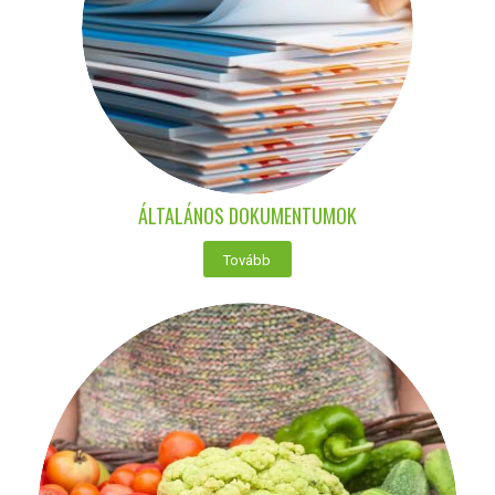
ÁLTALÁNOS DOKUMENTUMOK
Tovább