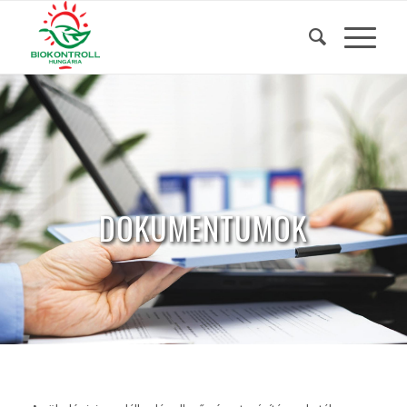
DOKUMENTUMOK