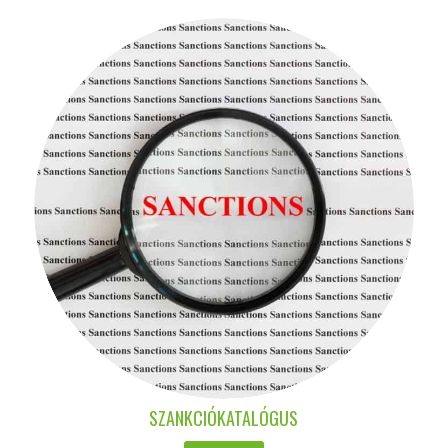
SZANKCIÓKATALÓGUS