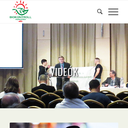
VIDEÓK