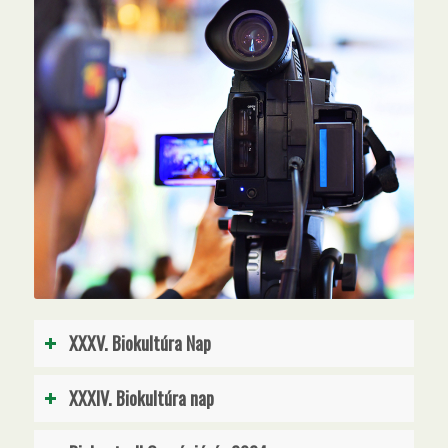
XXXV. Biokultúra Nap
XXXIV. Biokultúra nap