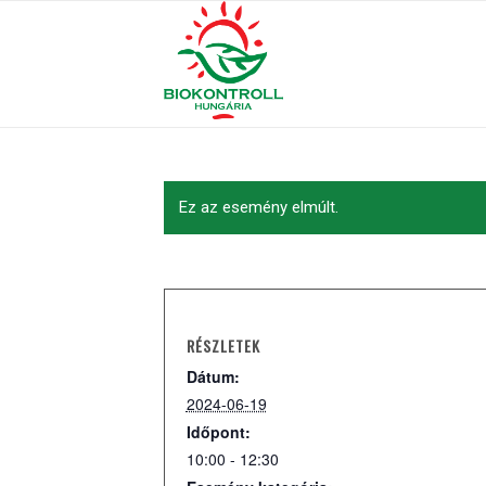
Ez az esemény elmúlt.
RÉSZLETEK
Dátum:
2024-06-19
Időpont:
10:00 - 12:30