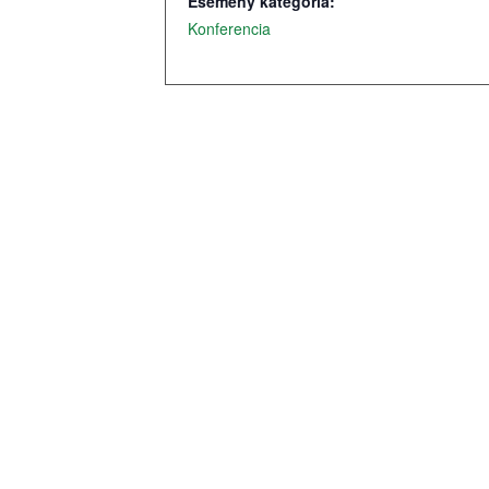
Esemény kategória:
Konferencia