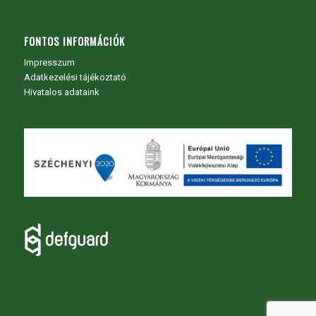
FONTOS INFORMÁCIÓK
Impresszum
Adatkezelési tájékoztató
Hivatalos adataink