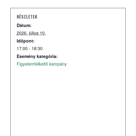
RÉSZLETEK
Dátum:
2026. július 10.
Időpont:
17:00 - 18:30
Esemény kategória:
Figyelemfelkeltő kampány