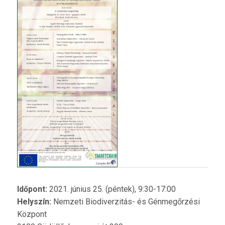
Időpont:
2021. június 25. (péntek), 9:30-17:00
Helyszín:
Nemzeti Biodiverzitás- és Génmegőrzési
Központ