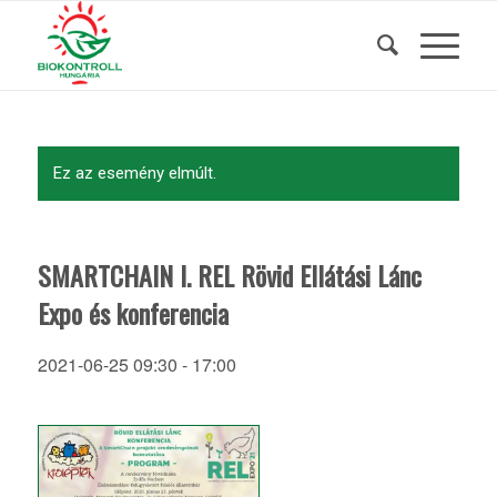
Ez az esemény elmúlt.
SMARTCHAIN I. REL Rövid Ellátási Lánc
Expo és konferencia
2021-06-25 09:30
-
17:00