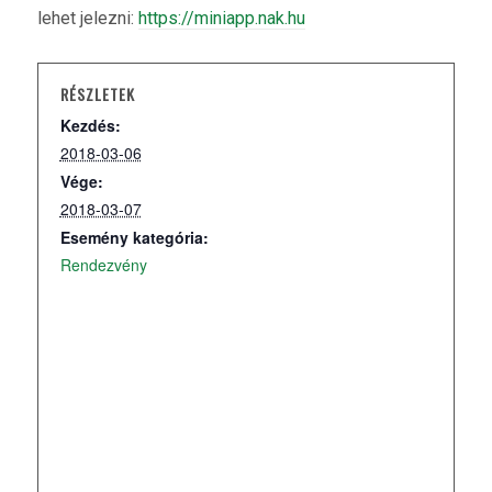
lehet jelezni:
https://miniapp.nak.hu
RÉSZLETEK
Kezdés:
2018-03-06
Vége:
2018-03-07
Esemény kategória:
Rendezvény