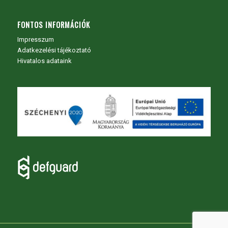
FONTOS INFORMÁCIÓK
Impresszum
Adatkezelési tájékoztató
Hivatalos adataink