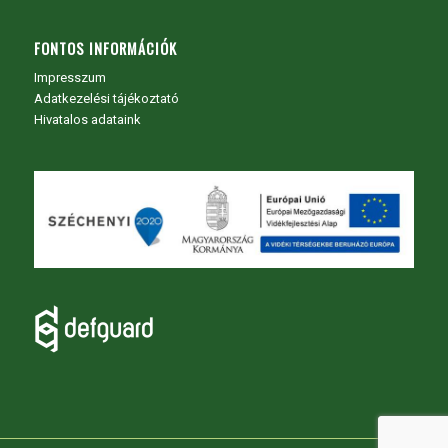
FONTOS INFORMÁCIÓK
Impresszum
Adatkezelési tájékoztató
Hivatalos adataink