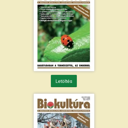
Letöltés