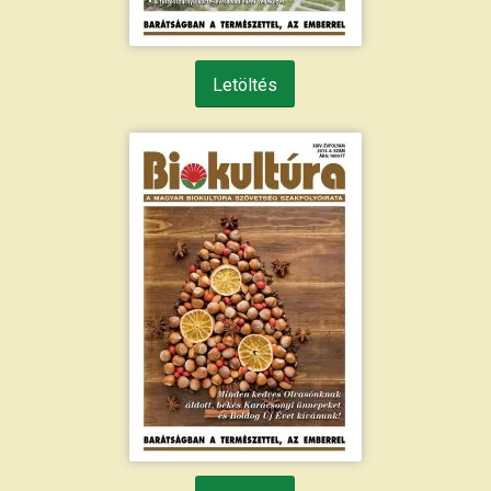
Letöltés