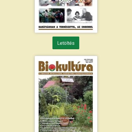
Letöltés