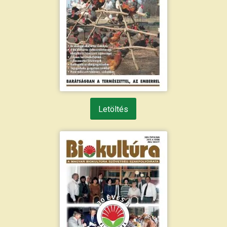
Letöltés