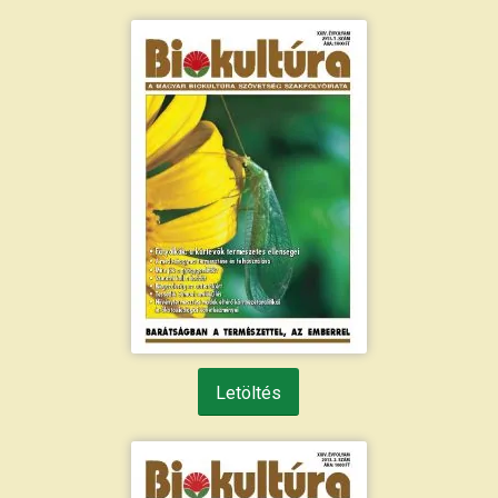
Letöltés