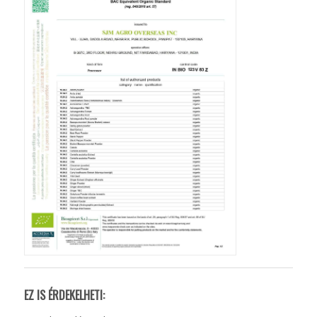
EZ IS ÉRDEKELHETI: