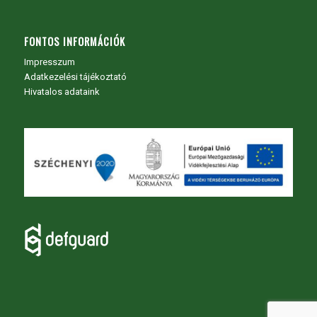
FONTOS INFORMÁCIÓK
Impresszum
Adatkezelési tájékoztató
Hivatalos adataink