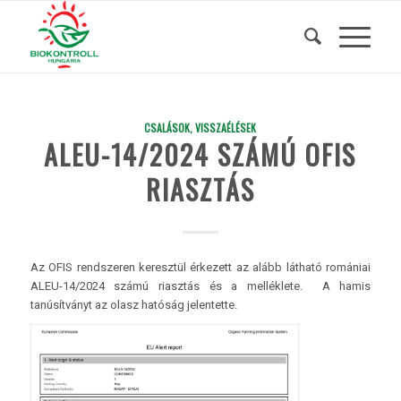
CSALÁSOK, VISSZAÉLÉSEK
ALEU-14/2024 SZÁMÚ OFIS
RIASZTÁS
Az OFIS rendszeren keresztül érkezett az alább látható romániai
ALEU-14/2024 számú riasztás és a melléklete. A hamis
tanúsítványt az olasz hatóság jelentette.