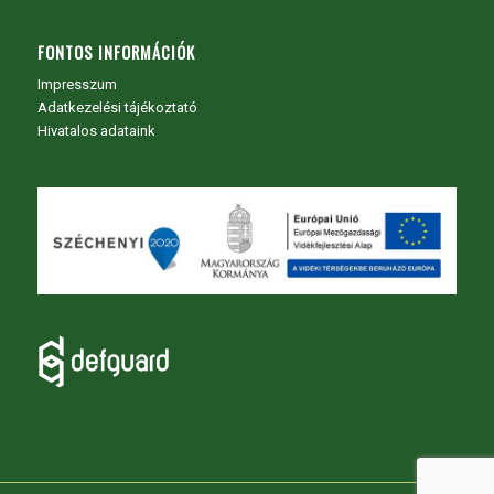
FONTOS INFORMÁCIÓK
Impresszum
Adatkezelési tájékoztató
Hivatalos adataink