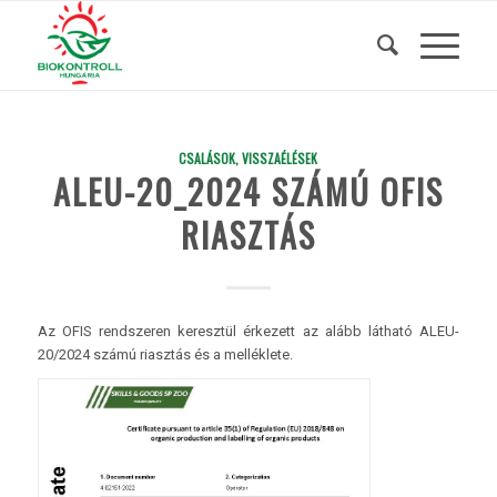
CSALÁSOK, VISSZAÉLÉSEK
ALEU-20_2024 SZÁMÚ OFIS
RIASZTÁS
Az OFIS rendszeren keresztül érkezett az alább látható ALEU-
20/2024 számú riasztás és a melléklete.