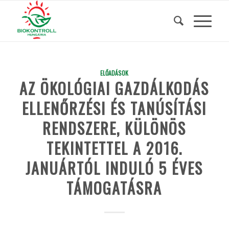
ELŐADÁSOK
AZ ÖKOLÓGIAI GAZDÁLKODÁS
ELLENŐRZÉSI ÉS TANÚSÍTÁSI
RENDSZERE, KÜLÖNÖS
TEKINTETTEL A 2016.
JANUÁRTÓL INDULÓ 5 ÉVES
TÁMOGATÁSRA