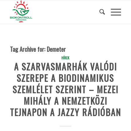
Tag Archive for:
Demeter
HÍREK
A SZARVASMARHÁK VALÓDI
SZEREPE A BIODINAMIKUS
SZEMLÉLET SZERINT – MEZEI
MIHÁLY A NEMZETKÖZI
TEJNAPON A JAZZY RÁDIÓBAN