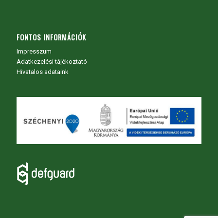
FONTOS INFORMÁCIÓK
Impresszum
Adatkezelési tájékoztató
Hivatalos adataink