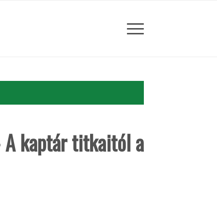
 kaptár titkaitól a