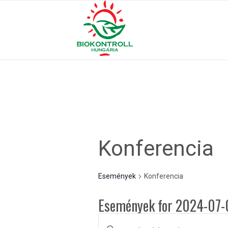
Konferencia
Események
Konferencia
Események for 2024-07-
Események
Írja