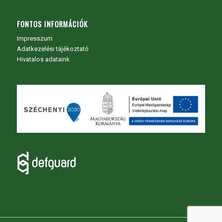
FONTOS INFORMÁCIÓK
Impresszum
Adatkezelési tájékoztató
Hivatalos adataink