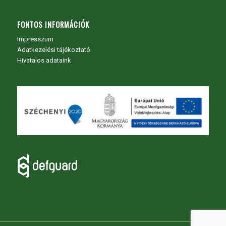
FONTOS INFORMÁCIÓK
Impresszum
Adatkezelési tájékoztató
Hivatalos adataink