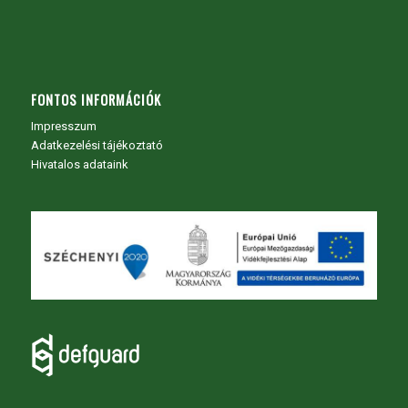
FONTOS INFORMÁCIÓK
Impresszum
Adatkezelési tájékoztató
Hivatalos adataink