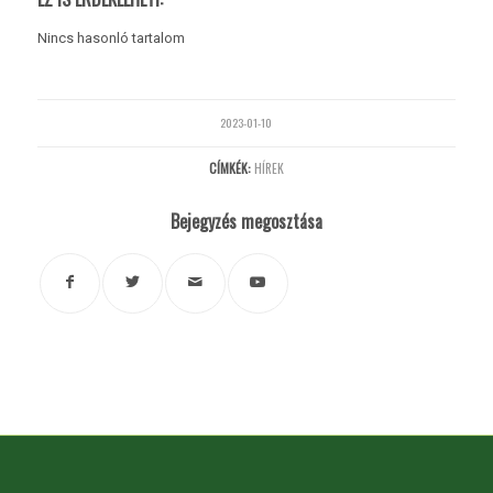
Nincs hasonló tartalom
2023-01-10
CÍMKÉK:
HÍREK
Bejegyzés megosztása