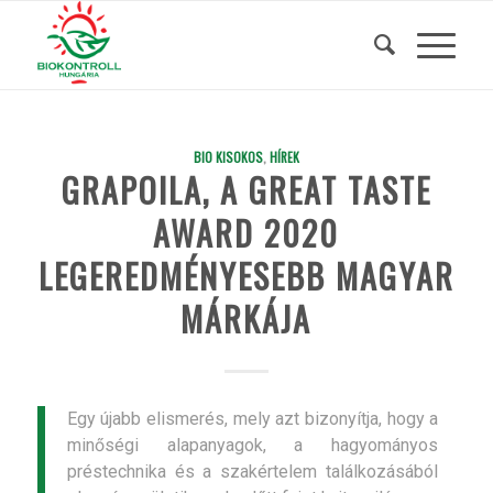
BIO KISOKOS
,
HÍREK
GRAPOILA, A GREAT TASTE
AWARD 2020
LEGEREDMÉNYESEBB MAGYAR
MÁRKÁJA
Egy újabb elismerés, mely azt bizonyítja, hogy a
minőségi alapanyagok, a hagyományos
préstechnika és a szakértelem találkozásából