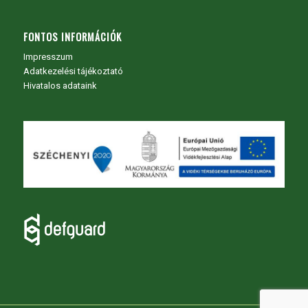
FONTOS INFORMÁCIÓK
Impresszum
Adatkezelési tájékoztató
Hivatalos adataink