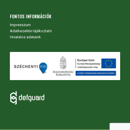
FONTOS INFORMÁCIÓK
Impresszum
Adatkezelési tájékoztató
Hivatalos adataink