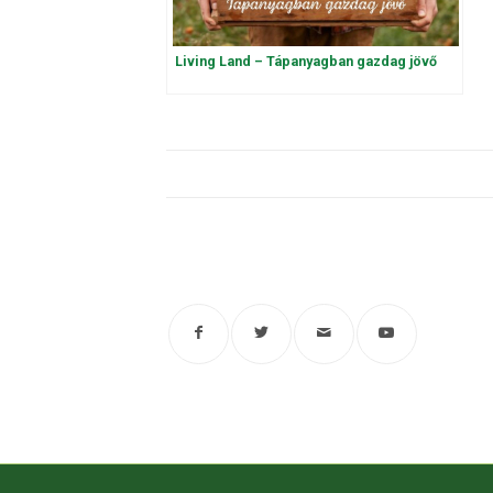
Living Land – Tápanyagban gazdag jövő