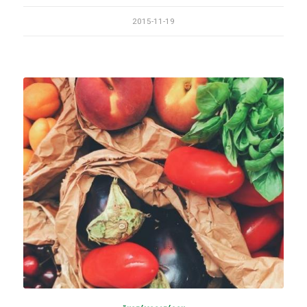
2015-11-19