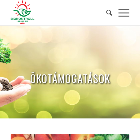
ÖKOTÁMOGATÁSOK