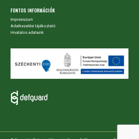
FONTOS INFORMÁCIÓK
Impresszum
Adatkezelési tájékoztató
Hivatalos adataink