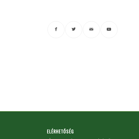
ELÉRHETŐSÉG