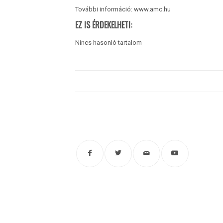
További információ: www.amc.hu
EZ IS ÉRDEKELHETI:
Nincs hasonló tartalom