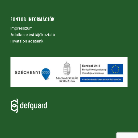
FONTOS INFORMÁCIÓK
Impresszum
Adatkezelési tájékoztató
Hivatalos adataink