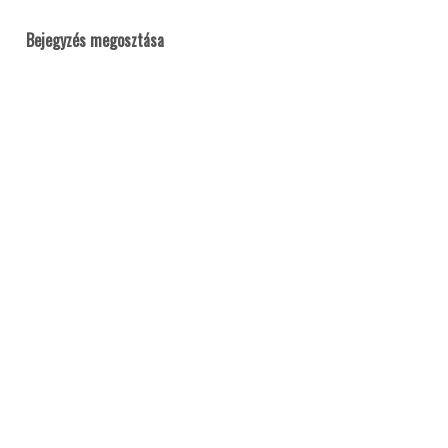
Bejegyzés megosztása