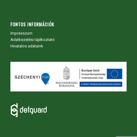
FONTOS INFORMÁCIÓK
Impresszum
Adatkezelési tájékoztató
Hivatalos adataink