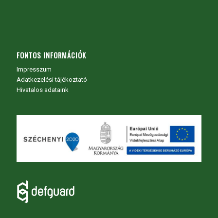
FONTOS INFORMÁCIÓK
Impresszum
Adatkezelési tájékoztató
Hivatalos adataink