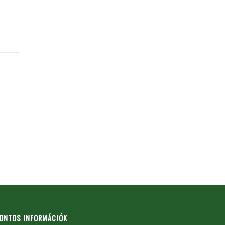
ONTOS INFORMÁCIÓK