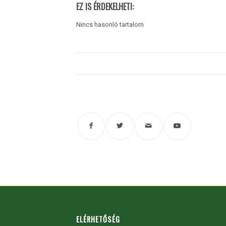
EZ IS ÉRDEKELHETI:
Nincs hasonló tartalom
ELÉRHETŐSÉG