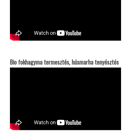
Bio fokhagyma termesztés, húsmarha tenyésztés