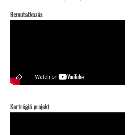
Bemutatkozás
Kertrégió projekt