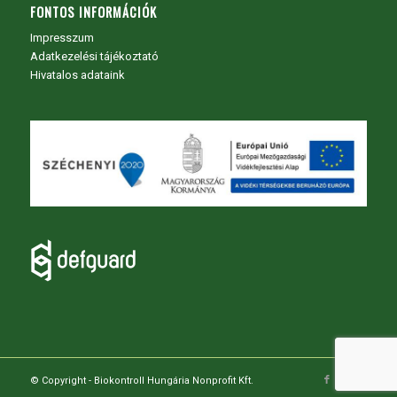
FONTOS INFORMÁCIÓK
Impresszum
Adatkezelési tájékoztató
Hivatalos adataink
© Copyright - Biokontroll Hungária Nonprofit Kft.