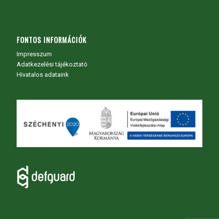
FONTOS INFORMÁCIÓK
Impresszum
Adatkezelési tájékoztató
Hivatalos adataink