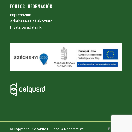
FONTOS INFORMÁCIÓK
Impresszum
Adatkezelési tájékoztató
Hivatalos adataink
© Copyright - Biokontroll Hungária Nonprofit Kft.