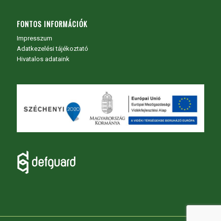
FONTOS INFORMÁCIÓK
Impresszum
Adatkezelési tájékoztató
Hivatalos adataink