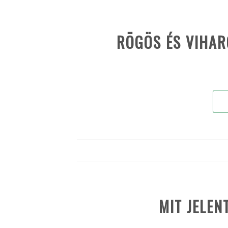
RÖGÖS ÉS VIHA
MIT JELEN