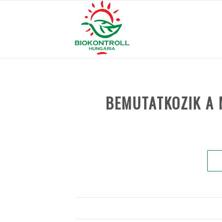
BEMUTATKOZIK A