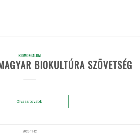
BIOMOZGALOM
 MAGYAR BIOKULTÚRA SZÖVETSÉG
Olvass tovább
2020-11-12