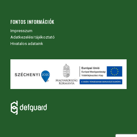
FONTOS INFORMÁCIÓK
Impresszum
Adatkezelési tájékoztató
Hivatalos adataink