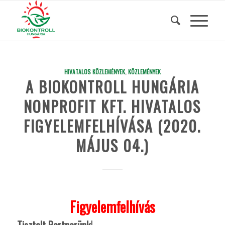
HIVATALOS KÖZLEMÉNYEK
,
KÖZLEMÉNYEK
A BIOKONTROLL HUNGÁRIA
NONPROFIT KFT. HIVATALOS
FIGYELEMFELHÍVÁSA (2020.
MÁJUS 04.)
Figyelemfelhívás