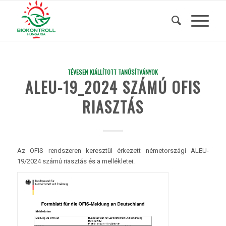
TÉVESEN KIÁLLÍTOTT TANÚSÍTVÁNYOK
ALEU-19_2024 SZÁMÚ OFIS
RIASZTÁS
Az OFIS rendszeren keresztül érkezett németországi ALEU-
19/2024 számú riasztás és a mellékletei.