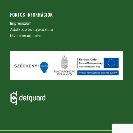
FONTOS INFORMÁCIÓK
Impresszum
Adatkezelési tájékoztató
Hivatalos adataink