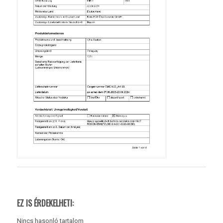
EZ IS ÉRDEKELHETI:
Nincs hasonló tartalom