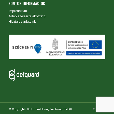
FONTOS INFORMÁCIÓK
Impresszum
Adatkezelési tájékoztató
Hivatalos adataink
© Copyright - Biokontroll Hungária Nonprofit Kft.