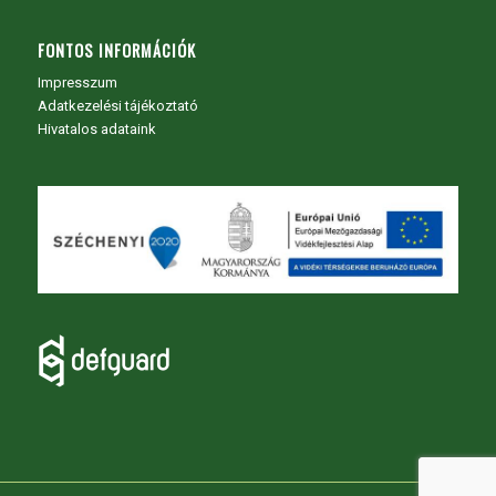
FONTOS INFORMÁCIÓK
Impresszum
Adatkezelési tájékoztató
Hivatalos adataink