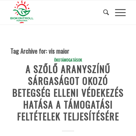
Tag Archive for:
vis maior
ÖKOTÁMOGATÁSOK
A SZŐLŐ ARANYSZÍNŰ
SÁRGASÁGOT OKOZÓ
BETEGSÉG ELLENI VÉDEKEZÉS
HATÁSA A TÁMOGATÁSI
FELTÉTELEK TELJESÍTÉSÉRE