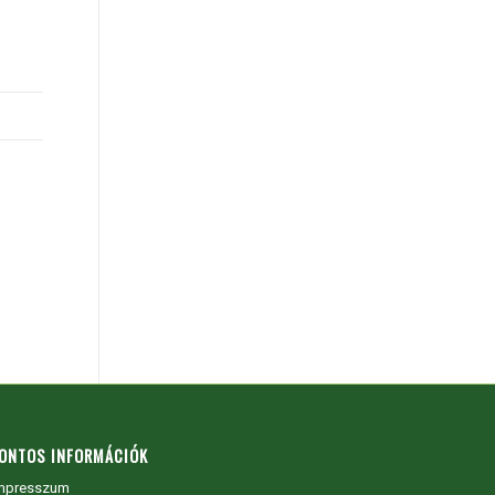
ONTOS INFORMÁCIÓK
mpresszum