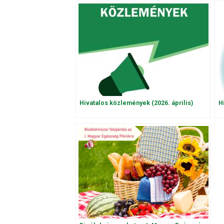
Hivatalos közlemények (2026. április)
H