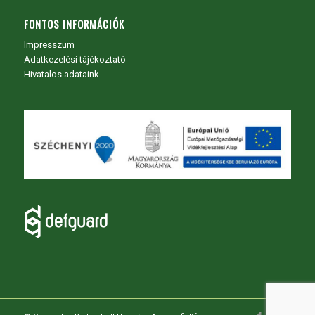
FONTOS INFORMÁCIÓK
Impresszum
Adatkezelési tájékoztató
Hivatalos adataink