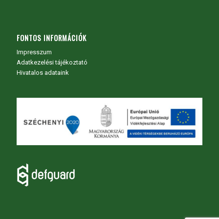
FONTOS INFORMÁCIÓK
Impresszum
Adatkezelési tájékoztató
Hivatalos adataink