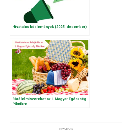
Hivatalos közlemények (2025. december)
Bioélelmiszereket az I. Magyar Egészség
Piknikre
2025-05-16