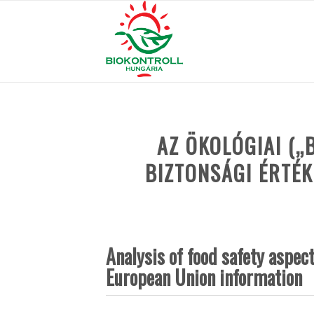
AZ ÖKOLÓGIAI („
BIZTONSÁGI ÉRTÉK
Analysis of food safety aspect
European Union information