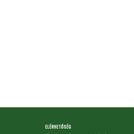
ELÉRHETŐSÉG