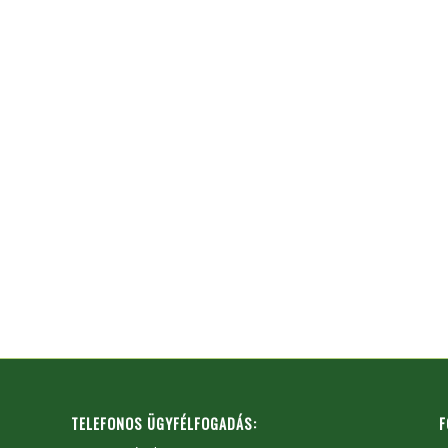
TELEFONOS ÜGYFÉLFOGADÁS:
F