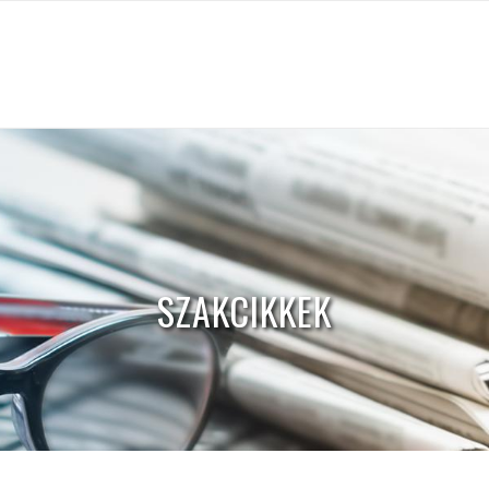
SZAKCIKKEK