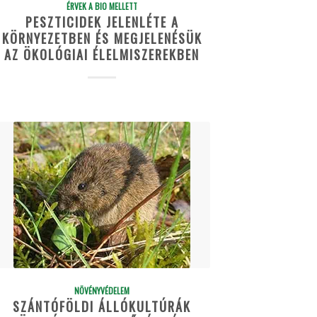
ÉRVEK A BIO MELLETT
PESZTICIDEK JELENLÉTE A
KÖRNYEZETBEN ÉS MEGJELENÉSÜK
AZ ÖKOLÓGIAI ÉLELMISZEREKBEN
NÖVÉNYVÉDELEM
SZÁNTÓFÖLDI ÁLLÓKULTÚRÁK