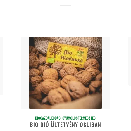
BIOGAZDÁLKODÁS
,
GYÜMÖLCSTERMESZTÉS
BIO DIÓ ÜLTETVÉNY OSLIBAN