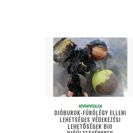
NÖVÉNYVÉDELEM
DIÓBUROK-FÚRÓLÉGY ELLENI
LEHETSÉGES VÉDEKEZÉSI
LEHETŐSÉGEK BIO