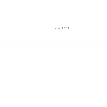
Oldal 8 / 44