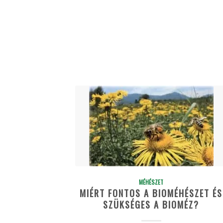
MÉHÉSZET
MIÉRT FONTOS A BIOMÉHÉSZET ÉS
SZÜKSÉGES A BIOMÉZ?